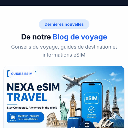
Dernières nouvelles
De notre
Blog de voyage
Conseils de voyage, guides de destination et
informations eSIM
GUIDES ESIM