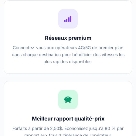
Réseaux premium
Connectez-vous aux opérateurs 4G/5G de premier plan
dans chaque destination pour bénéficier des vitesses les
plus rapides disponibles.
Meilleur rapport qualité-prix
Forfaits à partir de 2,50$. Économisez jusqu'à 80 % par
rapport aux frais d'itinérance de l'opérateur.