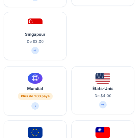
Singapour
De $3.00
Mondial
États-Unis
De $4.00
Plus de 200 pays