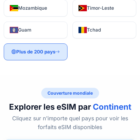
Mozambique
Timor-Leste
Guam
Tchad
Plus de 200 pays
Couverture mondiale
Explorer les eSIM par
Continent
Cliquez sur n'importe quel pays pour voir les
forfaits eSIM disponibles