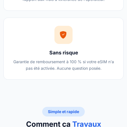
Sans risque
Garantie de remboursement à 100 % si votre eSIM n'a
pas été activée. Aucune question posée.
Simple et rapide
Comment ça
Travaux