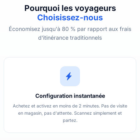
Pourquoi les voyageurs
Choisissez-nous
Économisez jusqu'à 80 % par rapport aux frais
d'itinérance traditionnels
Configuration instantanée
Achetez et activez en moins de 2 minutes. Pas de visite
en magasin, pas d'attente. Scannez simplement et
partez.