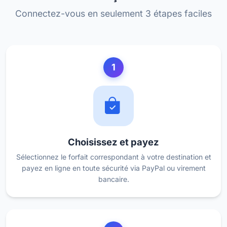
Connectez-vous en seulement 3 étapes faciles
1
Choisissez et payez
Sélectionnez le forfait correspondant à votre destination et
payez en ligne en toute sécurité via PayPal ou virement
bancaire.