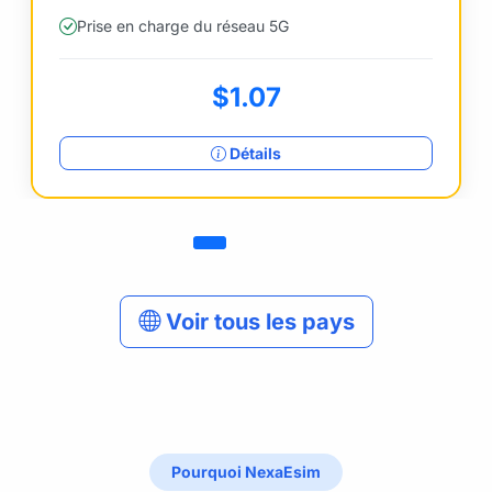
Prise en charge du réseau 5G
$1.07
Détails
Voir tous les pays
Pourquoi NexaEsim