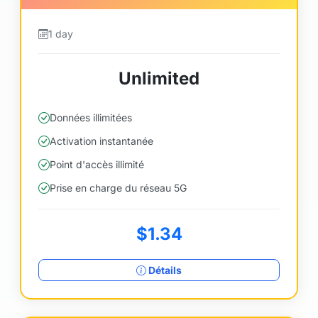
1 day
Unlimited
Données illimitées
Activation instantanée
Point d'accès illimité
Prise en charge du réseau 5G
$1.34
Détails