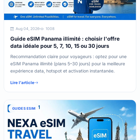
Aug 04, 2026
1008
Guide eSIM Panama illimité : choisir l'offre
data idéale pour 5, 7, 10, 15 ou 30 jours
Recommandation claire pour voyageurs : optez pour une
eSIM Panama illimité (plans 5–30 jours) pour la meilleure
expérience data, hotspot et activation instantanée.
Lire l'article
GUIDES ESIM