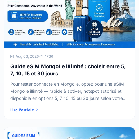
Aug 03, 2026
1736
Guide eSIM Mongolie illimité : choisir entre 5,
7, 10, 15 et 30 jours
Pour rester connecté en Mongolie, optez pour une eSIM
Mongolie illimité — rapide à activer, hotspot autorisé et
disponible en options 5, 7, 10, 15 ou 30 jours selon votre
voyage.
Lire l'article
GUIDES ESIM