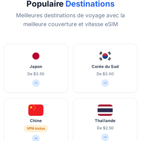
Populaire
Destinations
Meilleures destinations de voyage avec la
meilleure couverture et vitesse eSIM
Japon
Corée du Sud
De $3.50
De $3.00
Chine
Thaïlande
De $2.50
VPN inclus