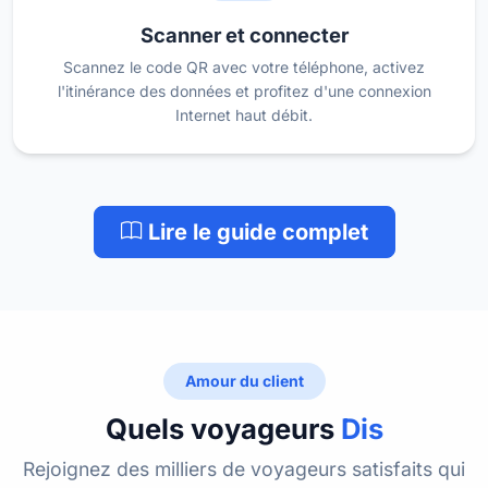
Scanner et connecter
Scannez le code QR avec votre téléphone, activez
l'itinérance des données et profitez d'une connexion
Internet haut débit.
Lire le guide complet
Amour du client
Quels voyageurs
Dis
Rejoignez des milliers de voyageurs satisfaits qui