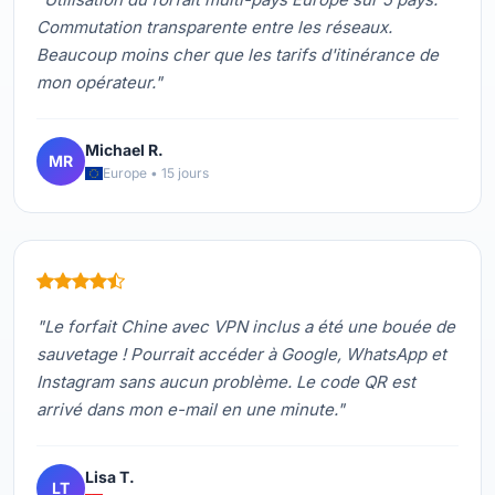
Commutation transparente entre les réseaux.
Beaucoup moins cher que les tarifs d'itinérance de
mon opérateur."
Michael R.
MR
Europe • 15 jours
"Le forfait Chine avec VPN inclus a été une bouée de
sauvetage ! Pourrait accéder à Google, WhatsApp et
Instagram sans aucun problème. Le code QR est
arrivé dans mon e-mail en une minute."
Lisa T.
LT