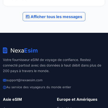
Afficher tous les messages
Nexa
Esim
Votre fournisseur eSIM de voyage de confiance. Restez
connecté partout avec des données à haut débit dans plus de
200 pays à travers le monde.
support@nexaesim.com
Au service des voyageurs du monde entier
Asie eSIM
Europe et Amériques