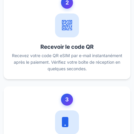
2
Recevoir le code QR
Recevez votre code QR eSIM par e-mail instantanément
après le paiement. Vérifiez votre boîte de réception en
quelques secondes.
3