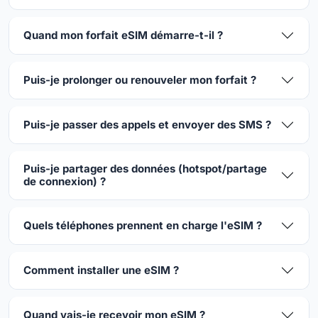
Quand mon forfait eSIM démarre-t-il ?
Puis-je prolonger ou renouveler mon forfait ?
Puis-je passer des appels et envoyer des SMS ?
Puis-je partager des données (hotspot/partage
de connexion) ?
Quels téléphones prennent en charge l'eSIM ?
Comment installer une eSIM ?
Quand vais-je recevoir mon eSIM ?