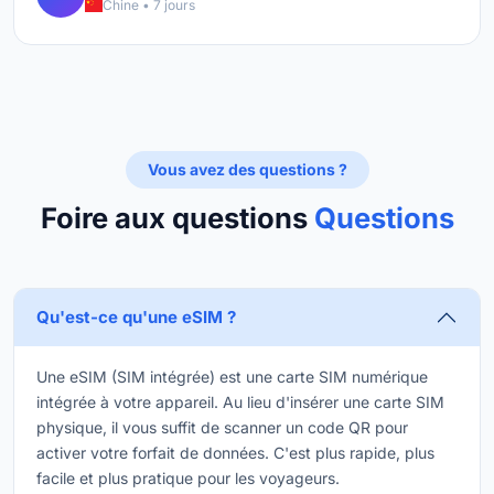
Chine • 7 jours
Vous avez des questions ?
Foire aux questions
Questions
Qu'est-ce qu'une eSIM ?
Une eSIM (SIM intégrée) est une carte SIM numérique
intégrée à votre appareil. Au lieu d'insérer une carte SIM
physique, il vous suffit de scanner un code QR pour
activer votre forfait de données. C'est plus rapide, plus
facile et plus pratique pour les voyageurs.