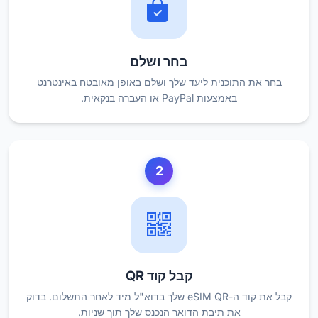
בחר ושלם
בחר את התוכנית ליעד שלך ושלם באופן מאובטח באינטרנט
באמצעות PayPal או העברה בנקאית.
2
קבל קוד QR
קבל את קוד ה-eSIM QR שלך בדוא"ל מיד לאחר התשלום. בדוק
את תיבת הדואר הנכנס שלך תוך שניות.