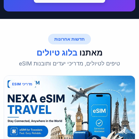
חדשות אחרונות
מאתנו
בלוג טיולים
טיפים לטיולים, מדריכי יעדים ותובנות eSIM
מדריכי ESIM