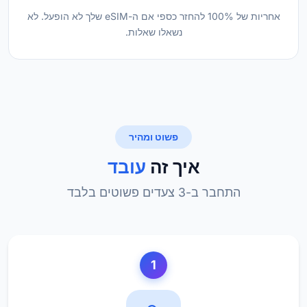
אחריות של 100% להחזר כספי אם ה-eSIM שלך לא הופעל. לא
נשאלו שאלות.
פשוט ומהיר
איך זה
עובד
התחבר ב-3 צעדים פשוטים בלבד
1