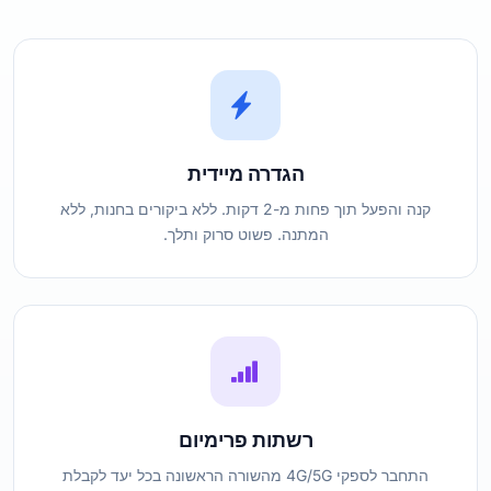
הגדרה מיידית
קנה והפעל תוך פחות מ-2 דקות. ללא ביקורים בחנות, ללא
המתנה. פשוט סרוק ותלך.
רשתות פרימיום
התחבר לספקי 4G/5G מהשורה הראשונה בכל יעד לקבלת