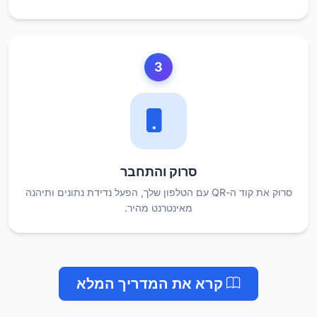
3
סרוק והתחבר
סרוק את קוד ה-QR עם הטלפון שלך, הפעל נדידת נתונים ותיהנה
מאינטרנט מהיר.
קרא את המדריך המלא