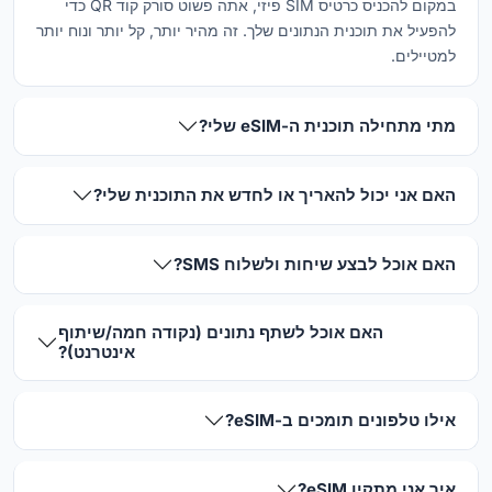
במקום להכניס כרטיס SIM פיזי, אתה פשוט סורק קוד QR כדי
להפעיל את תוכנית הנתונים שלך. זה מהיר יותר, קל יותר ונוח יותר
למטיילים.
מתי מתחילה תוכנית ה-eSIM שלי?
האם אני יכול להאריך או לחדש את התוכנית שלי?
האם אוכל לבצע שיחות ולשלוח SMS?
האם אוכל לשתף נתונים (נקודה חמה/שיתוף
אינטרנט)?
אילו טלפונים תומכים ב-eSIM?
איך אני מתקין eSIM?