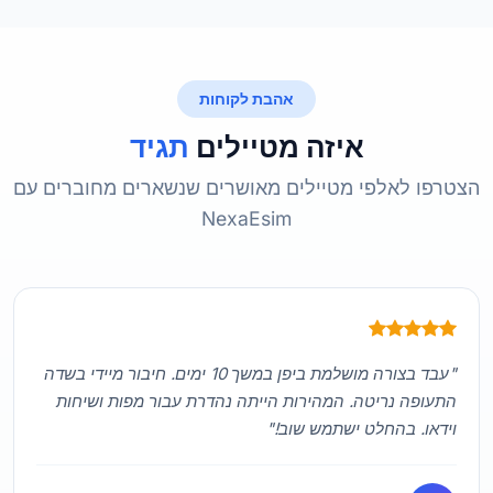
אהבת לקוחות
איזה מטיילים
תגיד
הצטרפו לאלפי מטיילים מאושרים שנשארים מחוברים עם
NexaEsim
"עבד בצורה מושלמת ביפן במשך 10 ימים. חיבור מיידי בשדה
התעופה נריטה. המהירות הייתה נהדרת עבור מפות ושיחות
וידאו. בהחלט ישתמש שוב!"