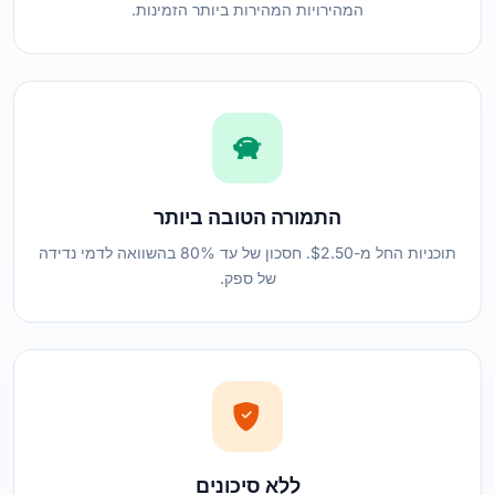
המהירויות המהירות ביותר הזמינות.
התמורה הטובה ביותר
תוכניות החל מ-$2.50. חסכון של עד 80% בהשוואה לדמי נדידה
של ספק.
ללא סיכונים