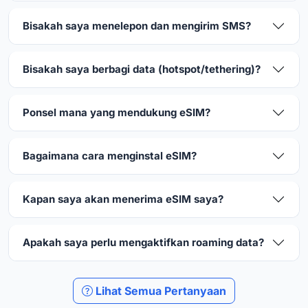
Bisakah saya menelepon dan mengirim SMS?
Bisakah saya berbagi data (hotspot/tethering)?
Ponsel mana yang mendukung eSIM?
Bagaimana cara menginstal eSIM?
Kapan saya akan menerima eSIM saya?
Apakah saya perlu mengaktifkan roaming data?
Lihat Semua Pertanyaan