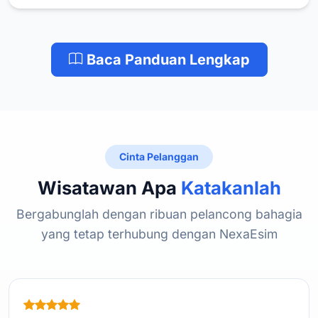
Baca Panduan Lengkap
Cinta Pelanggan
Wisatawan Apa
Katakanlah
Bergabunglah dengan ribuan pelancong bahagia
yang tetap terhubung dengan NexaEsim