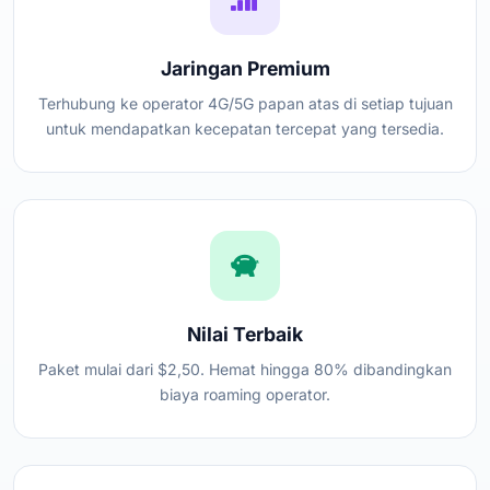
Jaringan Premium
Terhubung ke operator 4G/5G papan atas di setiap tujuan
untuk mendapatkan kecepatan tercepat yang tersedia.
Nilai Terbaik
Paket mulai dari $2,50. Hemat hingga 80% dibandingkan
biaya roaming operator.