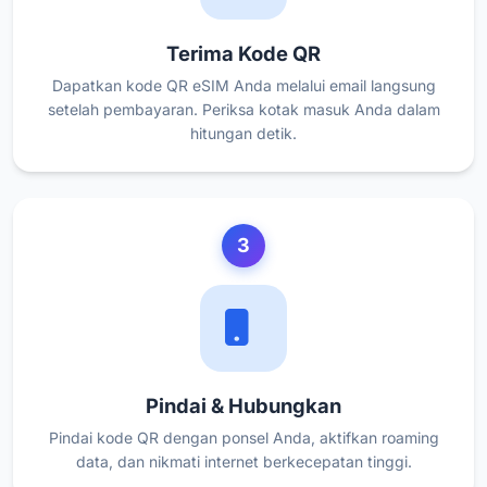
Terima Kode QR
Dapatkan kode QR eSIM Anda melalui email langsung
setelah pembayaran. Periksa kotak masuk Anda dalam
hitungan detik.
3
Pindai & Hubungkan
Pindai kode QR dengan ponsel Anda, aktifkan roaming
data, dan nikmati internet berkecepatan tinggi.