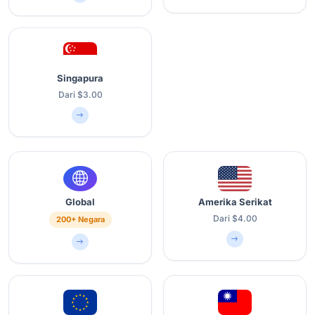
Singapura
Dari $3.00
Global
Amerika Serikat
Dari $4.00
200+ Negara