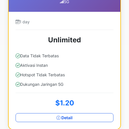
5G
1 day
Unlimited
Data Tidak Terbatas
Aktivasi Instan
Hotspot Tidak Terbatas
Dukungan Jaringan 5G
$1.20
Detail