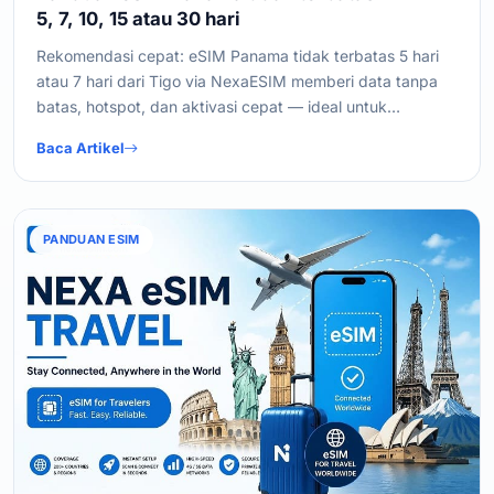
5, 7, 10, 15 atau 30 hari
Rekomendasi cepat: eSIM Panama tidak terbatas 5 hari
atau 7 hari dari Tigo via NexaESIM memberi data tanpa
batas, hotspot, dan aktivasi cepat — ideal untuk
perjalanan singkat hingga sebulan.
Baca Artikel
PANDUAN ESIM