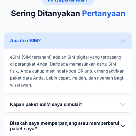
Sering Ditanyakan
Pertanyaan
Apa itu eSIM?
eSIM (SIM tertanam) adalah SIM digital yang terpasang
di perangkat Anda. Daripada memasukkan kartu SIM
fisik, Anda cukup memindai kode QR untuk mengaktifkan
paket data Anda. Lebih cepat, mudah, dan nyaman bagi
wisatawan.
Kapan paket eSIM saya dimulai?
Bisakah saya memperpanjang atau memperbarui
paket saya?