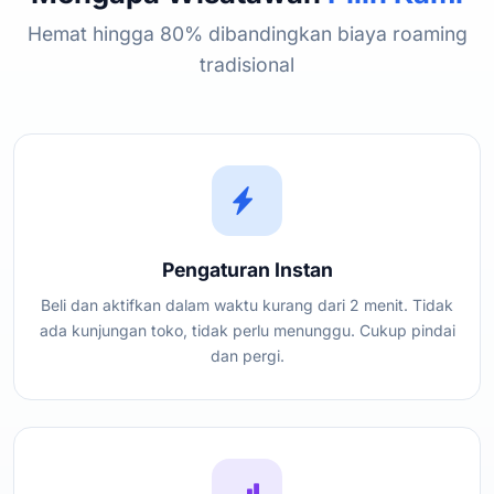
Hemat hingga 80% dibandingkan biaya roaming
tradisional
Pengaturan Instan
Beli dan aktifkan dalam waktu kurang dari 2 menit. Tidak
ada kunjungan toko, tidak perlu menunggu. Cukup pindai
dan pergi.