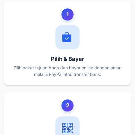
1
Pilih & Bayar
Pilih paket tujuan Anda dan bayar online dengan aman
melalui PayPal atau transfer bank.
2