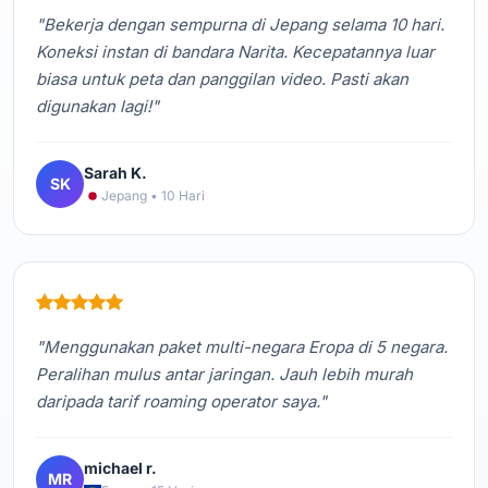
"Bekerja dengan sempurna di Jepang selama 10 hari.
Koneksi instan di bandara Narita. Kecepatannya luar
biasa untuk peta dan panggilan video. Pasti akan
digunakan lagi!"
Sarah K.
SK
Jepang • 10 Hari
"Menggunakan paket multi-negara Eropa di 5 negara.
Peralihan mulus antar jaringan. Jauh lebih murah
daripada tarif roaming operator saya."
michael r.
MR