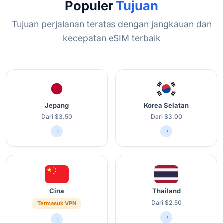
Populer
Tujuan
Tujuan perjalanan teratas dengan jangkauan dan
kecepatan eSIM terbaik
Jepang
Korea Selatan
Dari $3.50
Dari $3.00
Cina
Thailand
Dari $2.50
Termasuk VPN