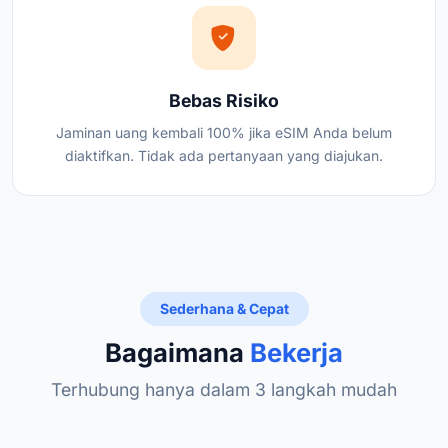
Bebas Risiko
Jaminan uang kembali 100% jika eSIM Anda belum
diaktifkan. Tidak ada pertanyaan yang diajukan.
Sederhana & Cepat
Bagaimana
Bekerja
Terhubung hanya dalam 3 langkah mudah