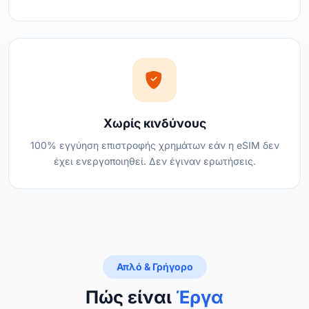
Χωρίς κινδύνους
100% εγγύηση επιστροφής χρημάτων εάν η eSIM δεν
έχει ενεργοποιηθεί. Δεν έγιναν ερωτήσεις.
Απλό & Γρήγορο
Πώς είναι
Έργα