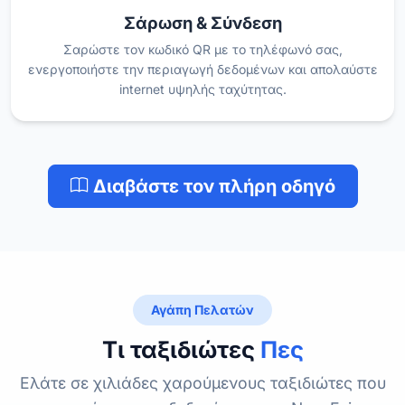
Σάρωση & Σύνδεση
Σαρώστε τον κωδικό QR με το τηλέφωνό σας,
ενεργοποιήστε την περιαγωγή δεδομένων και απολαύστε
internet υψηλής ταχύτητας.
Διαβάστε τον πλήρη οδηγό
Αγάπη Πελατών
Τι ταξιδιώτες
Πες
Ελάτε σε χιλιάδες χαρούμενους ταξιδιώτες που