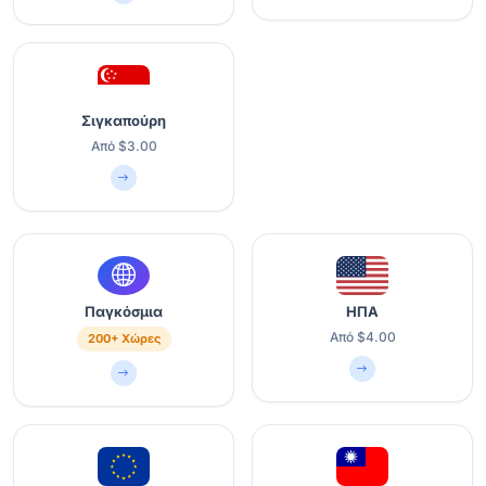
Σιγκαπούρη
Από $3.00
Παγκόσμια
ΗΠΑ
Από $4.00
200+ Χώρες