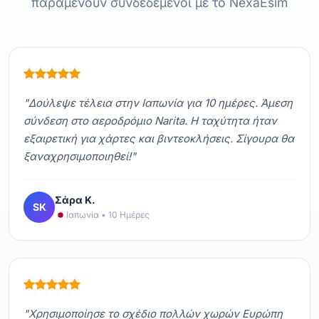
παραμένουν συνδεδεμένοι με το NexaEsim
"Δούλεψε τέλεια στην Ιαπωνία για 10 ημέρες. Άμεση
σύνδεση στο αεροδρόμιο Narita. Η ταχύτητα ήταν
εξαιρετική για χάρτες και βιντεοκλήσεις. Σίγουρα θα
ξαναχρησιμοποιηθεί!"
Σάρα Κ.
SK
Ιαπωνία • 10 Ημέρες
"Χρησιμοποίησε το σχέδιο πολλών χωρών Ευρώπη