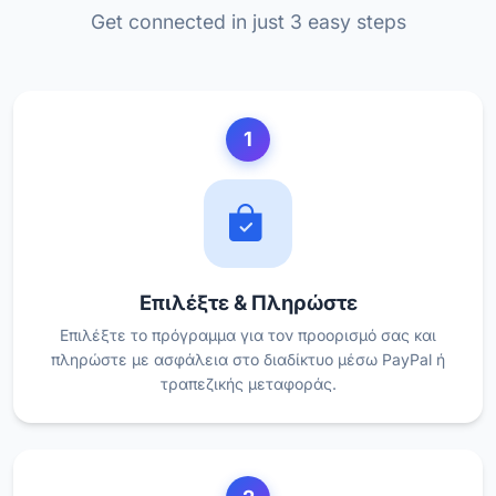
Get connected in just 3 easy steps
1
Επιλέξτε & Πληρώστε
Επιλέξτε το πρόγραμμα για τον προορισμό σας και
πληρώστε με ασφάλεια στο διαδίκτυο μέσω PayPal ή
τραπεζικής μεταφοράς.