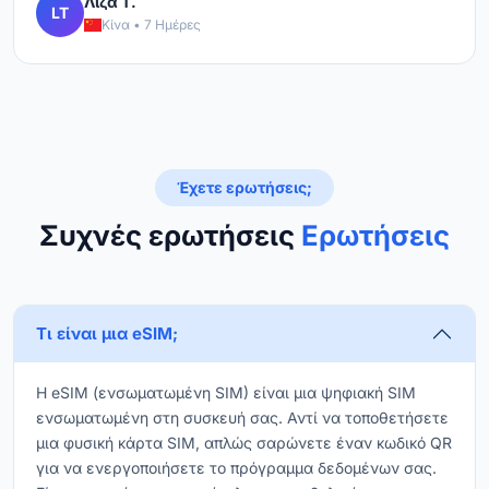
Λίζα Τ.
LT
Κίνα • 7 Ημέρες
Έχετε ερωτήσεις;
Συχνές ερωτήσεις
Ερωτήσεις
Τι είναι μια eSIM;
Η eSIM (ενσωματωμένη SIM) είναι μια ψηφιακή SIM
ενσωματωμένη στη συσκευή σας. Αντί να τοποθετήσετε
μια φυσική κάρτα SIM, απλώς σαρώνετε έναν κωδικό QR
για να ενεργοποιήσετε το πρόγραμμα δεδομένων σας.