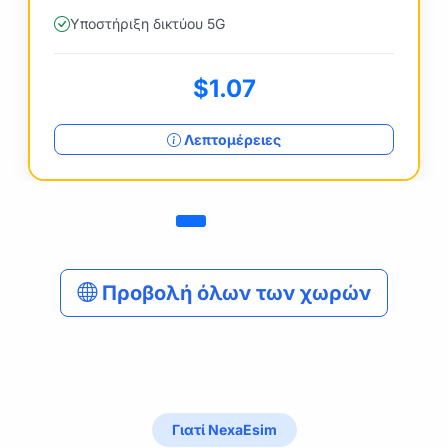
Υποστήριξη δικτύου 5G
$1.07
Λεπτομέρειες
Προβολή όλων των χωρών
Γιατί NexaEsim