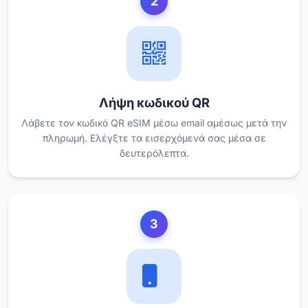
2
Λήψη κωδικού QR
Λάβετε τον κωδικό QR eSIM μέσω email αμέσως μετά την
πληρωμή. Ελέγξτε τα εισερχόμενά σας μέσα σε
δευτερόλεπτα.
3