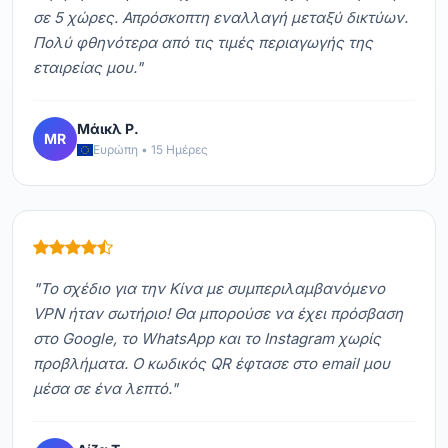
σε 5 χώρες. Απρόσκοπτη εναλλαγή μεταξύ δικτύων.
Πολύ φθηνότερα από τις τιμές περιαγωγής της
εταιρείας μου."
Μάικλ Ρ.
MR
Ευρώπη • 15 Ημέρες
"Το σχέδιο για την Κίνα με συμπεριλαμβανόμενο
VPN ήταν σωτήριο! Θα μπορούσε να έχει πρόσβαση
στο Google, το WhatsApp και το Instagram χωρίς
προβλήματα. Ο κωδικός QR έφτασε στο email μου
μέσα σε ένα λεπτό."