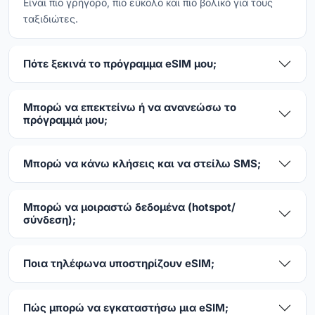
Είναι πιο γρήγορο, πιο εύκολο και πιο βολικό για τους
ταξιδιώτες.
Πότε ξεκινά το πρόγραμμα eSIM μου;
Μπορώ να επεκτείνω ή να ανανεώσω το
πρόγραμμά μου;
Μπορώ να κάνω κλήσεις και να στείλω SMS;
Μπορώ να μοιραστώ δεδομένα (hotspot/
σύνδεση);
Ποια τηλέφωνα υποστηρίζουν eSIM;
Πώς μπορώ να εγκαταστήσω μια eSIM;