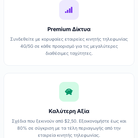
Premium Δίκτυα
Συνδεθείτε με κορυφαίες εταιρείες κινητής τηλεφωνίας
4G/5G σε κάθε προορισμό για τις μεγαλύτερες
διαθέσιμες ταχύτητες.
Καλύτερη Αξία
Σχέδια που ξεκινούν από $2,50. Εξοικονομήστε έως και
80% σε σύγκριση με τα τέλη περιαγωγής από την
εταιρεία κινητής τηλεφωνίας.