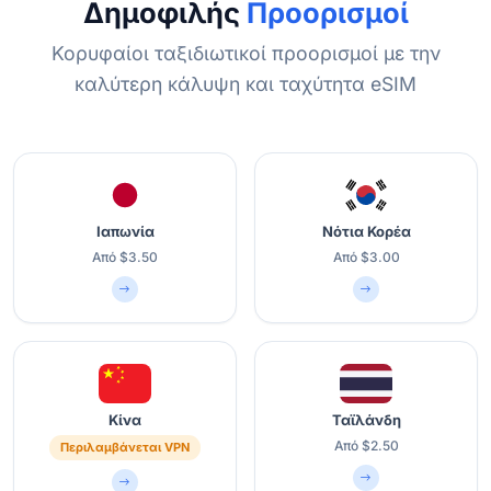
Δημοφιλής
Προορισμοί
Κορυφαίοι ταξιδιωτικοί προορισμοί με την
καλύτερη κάλυψη και ταχύτητα eSIM
Ιαπωνία
Νότια Κορέα
Από $3.50
Από $3.00
Κίνα
Ταϊλάνδη
Από $2.50
Περιλαμβάνεται VPN