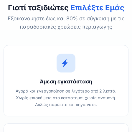
Γιατί ταξιδιώτες
Επιλέξτε Εμάς
Εξοικονομήστε έως και 80% σε σύγκριση με τις
παραδοσιακές χρεώσεις περιαγωγής
Άμεση εγκατάσταση
Αγορά και ενεργοποίηση σε λιγότερο από 2 λεπτά.
Χωρίς επισκέψεις στο κατάστημα, χωρίς αναμονή.
Απλώς σαρώστε και πηγαίνετε.