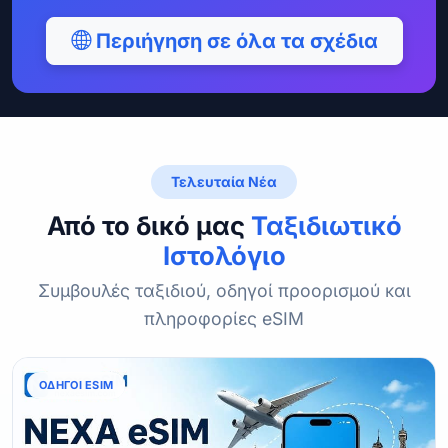
Περιήγηση σε όλα τα σχέδια
Τελευταία Νέα
Από το δικό μας
Ταξιδιωτικό
Ιστολόγιο
Συμβουλές ταξιδιού, οδηγοί προορισμού και
πληροφορίες eSIM
ΟΔΗΓΟΊ ESIM