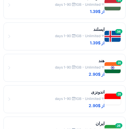
31
1-90 days
1GB - Unlimited
از $1.39
ایسلند
34
1-90 days
1GB - Unlimited
از $1.39
هند
31
1-90 days
1GB - Unlimited
از $2.90
اندونزی
31
1-90 days
1GB - Unlimited
از $2.90
ایران
26