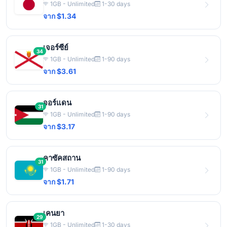
1GB - Unlimited
1-30 days
จาก $1.34
เจอร์ซีย์
34
1GB - Unlimited
1-90 days
จาก $3.61
จอร์แดน
31
1GB - Unlimited
1-90 days
จาก $3.17
คาซัคสถาน
31
1GB - Unlimited
1-90 days
จาก $1.71
เคนยา
29
1GB - Unlimited
1-30 days