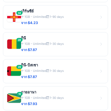
เกิร์นซีย์
34
1GB - Unlimited
1-90 days
จาก $4.23
กินี
28
1GB - Unlimited
1-30 days
จาก $7.87
กินี-บิสเซา
28
1GB - Unlimited
1-30 days
จาก $7.87
กายอานา
19
1GB - Unlimited
1-30 days
จาก $7.93