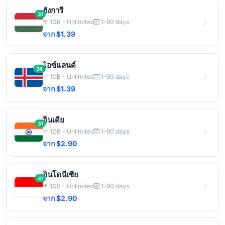
ฮังการี
31
1GB - Unlimited
1-90 days
จาก $1.39
ไอซ์แลนด์
34
1GB - Unlimited
1-90 days
จาก $1.39
อินเดีย
31
1GB - Unlimited
1-90 days
จาก $2.90
อินโดนีเซีย
31
1GB - Unlimited
1-90 days
จาก $2.90