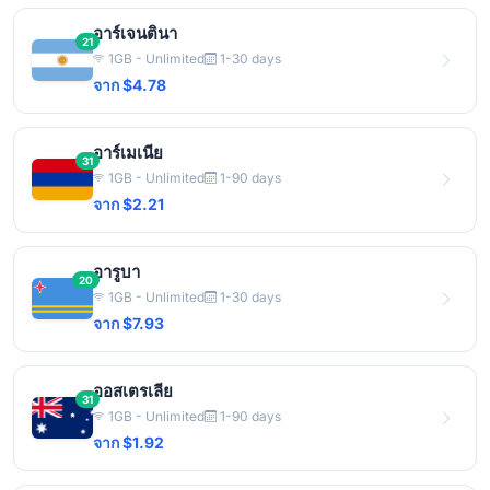
อาร์เจนตินา
21
1GB - Unlimited
1-30 days
จาก $4.78
อาร์เมเนีย
31
1GB - Unlimited
1-90 days
จาก $2.21
อารูบา
20
1GB - Unlimited
1-30 days
จาก $7.93
ออสเตรเลีย
31
1GB - Unlimited
1-90 days
จาก $1.92