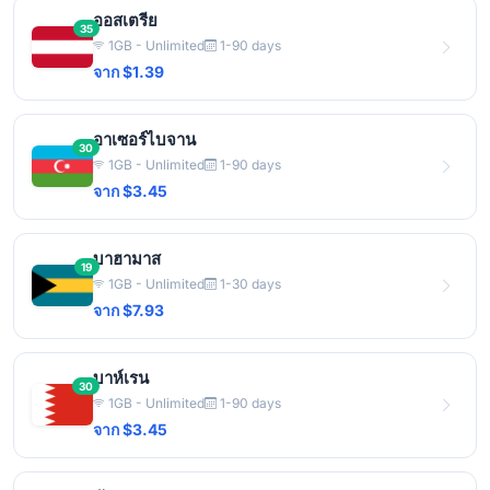
ออสเตรีย
35
1GB - Unlimited
1-90 days
จาก $1.39
อาเซอร์ไบจาน
30
1GB - Unlimited
1-90 days
จาก $3.45
บาฮามาส
19
1GB - Unlimited
1-30 days
จาก $7.93
บาห์เรน
30
1GB - Unlimited
1-90 days
จาก $3.45