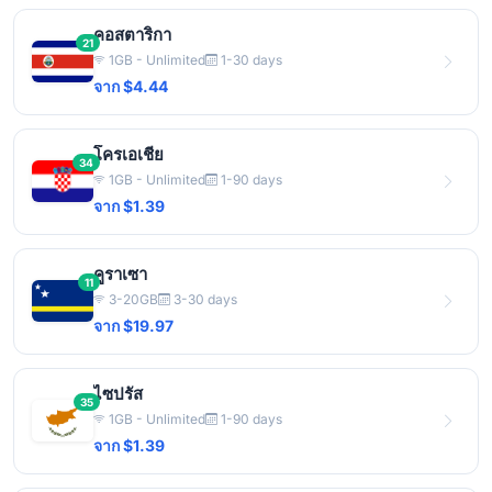
คอสตาริกา
21
1GB - Unlimited
1-30 days
จาก $4.44
โครเอเชีย
34
1GB - Unlimited
1-90 days
จาก $1.39
คูราเซา
11
3-20GB
3-30 days
จาก $19.97
ไซปรัส
35
1GB - Unlimited
1-90 days
จาก $1.39