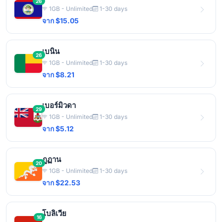
26
1GB - Unlimited
1-30 days
จาก $15.05
เบนิน
26
1GB - Unlimited
1-30 days
จาก $8.21
เบอร์มิวดา
29
1GB - Unlimited
1-30 days
จาก $5.12
ภูฏาน
20
1GB - Unlimited
1-30 days
จาก $22.53
โบลิเวีย
16