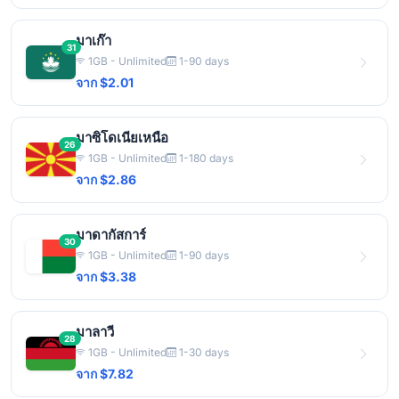
มาเก๊า
31
1GB - Unlimited
1-90 days
จาก $2.01
มาซิโดเนียเหนือ
26
1GB - Unlimited
1-180 days
จาก $2.86
มาดากัสการ์
30
1GB - Unlimited
1-90 days
จาก $3.38
มาลาวี
28
1GB - Unlimited
1-30 days
จาก $7.82