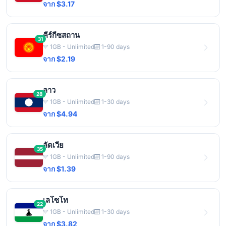
จาก $3.17
คีร์กีซสถาน
31
1GB - Unlimited
1-90 days
จาก $2.19
ลาว
28
1GB - Unlimited
1-30 days
จาก $4.94
ลัตเวีย
35
1GB - Unlimited
1-90 days
จาก $1.39
เลโซโท
22
1GB - Unlimited
1-30 days
จาก $3.82