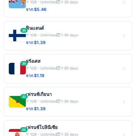
1GB - Unlimited
1-30 days
จาก $5.46
ฟินแลนด์
35
1GB - Unlimited
1-90 days
จาก $1.39
ฝรั่งเศส
35
1GB - Unlimited
1-90 days
จาก $1.19
เฟรนช์เกียนา
32
1GB - Unlimited
1-90 days
จาก $1.39
เฟรนช์โปลินีเซีย
20
1GB - Unlimited
1-30 days