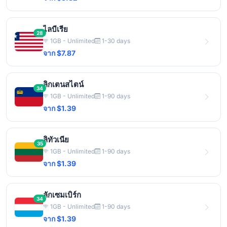
ไลบีเรีย
28
1GB - Unlimited
1-30 days
จาก $7.87
ลิกเตนสไตน์
34
1GB - Unlimited
1-90 days
จาก $1.39
ลิทัวเนีย
35
1GB - Unlimited
1-90 days
จาก $1.39
ลักเซมเบิร์ก
34
1GB - Unlimited
1-90 days
จาก $1.39