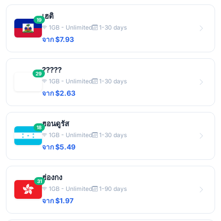
เฮติ
19
1GB - Unlimited
1-30 days
จาก $7.93
?????
29
1GB - Unlimited
1-30 days
จาก $2.63
ฮอนดูรัส
18
1GB - Unlimited
1-30 days
จาก $5.49
ฮ่องกง
31
1GB - Unlimited
1-90 days
จาก $1.97