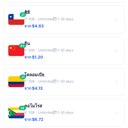
ชิลี
21
1GB - Unlimited
1-30 days
จาก $4.63
จีน
63
1GB - Unlimited
1-30 days
จาก $1.20
โคลอมเบีย
21
1GB - Unlimited
1-30 days
จาก $4.13
คอโมโรส
28
1GB - Unlimited
1-30 days
จาก $6.72