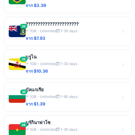
จาก $3.39
??????????????????????
20
1GB - Unlimited
1-30 days
จาก $7.93
บรูไน
26
1GB - Unlimited
1-30 days
จาก $10.36
บัลแกเรีย
35
1GB - Unlimited
1-90 days
จาก $1.39
บูร์กินาฟาโซ
28
1GB - Unlimited
1-30 days