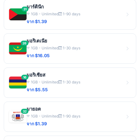
มาร์ตินีก
31
1GB - Unlimited
1-90 days
จาก $1.39
มอริเตเนีย
26
1GB - Unlimited
1-30 days
จาก $16.05
มอริเชียส
16
1GB - Unlimited
1-30 days
จาก $5.55
มายอต
32
1GB - Unlimited
1-90 days
จาก $1.39