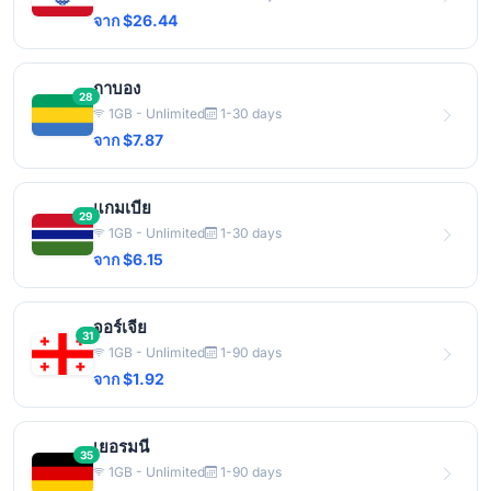
จาก $26.44
กาบอง
28
1GB - Unlimited
1-30 days
จาก $7.87
แกมเบีย
29
1GB - Unlimited
1-30 days
จาก $6.15
จอร์เจีย
31
1GB - Unlimited
1-90 days
จาก $1.92
เยอรมนี
35
1GB - Unlimited
1-90 days