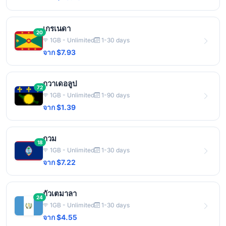
เกรเนดา
20
1GB - Unlimited
1-30 days
จาก $7.93
กวาเดอลูป
72
1GB - Unlimited
1-90 days
จาก $1.39
กวม
18
1GB - Unlimited
1-30 days
จาก $7.22
กัวเตมาลา
24
1GB - Unlimited
1-30 days
จาก $4.55