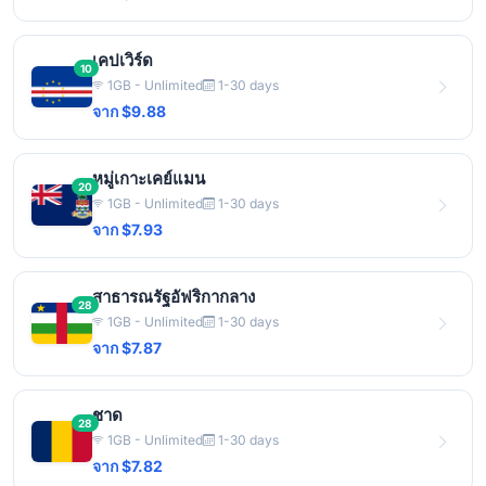
เคปเวิร์ด
10
1GB - Unlimited
1-30 days
จาก $9.88
หมู่เกาะเคย์แมน
20
1GB - Unlimited
1-30 days
จาก $7.93
สาธารณรัฐอัฟริกากลาง
28
1GB - Unlimited
1-30 days
จาก $7.87
ชาด
28
1GB - Unlimited
1-30 days
จาก $7.82