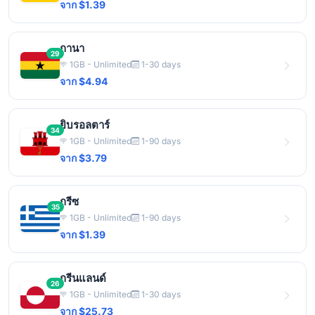
จาก $1.39
กานา
29
1GB - Unlimited
1-30 days
จาก $4.94
ยิบรอลตาร์
34
1GB - Unlimited
1-90 days
จาก $3.79
กรีซ
35
1GB - Unlimited
1-90 days
จาก $1.39
กรีนแลนด์
26
1GB - Unlimited
1-30 days
จาก $25.73