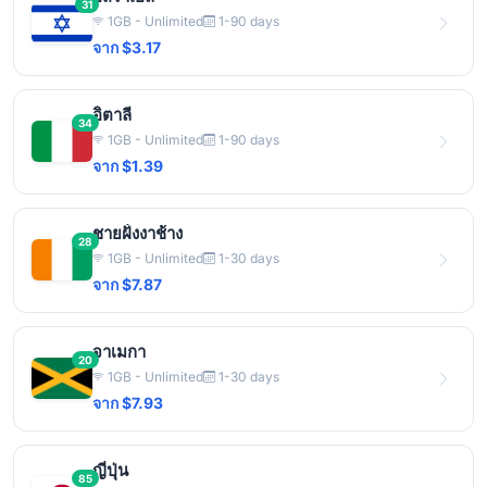
31
1GB - Unlimited
1-90 days
จาก $3.17
อิตาลี
34
1GB - Unlimited
1-90 days
จาก $1.39
ชายฝั่งงาช้าง
28
1GB - Unlimited
1-30 days
จาก $7.87
จาเมกา
20
1GB - Unlimited
1-30 days
จาก $7.93
ญี่ปุ่น
85