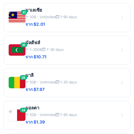
มาเลเซีย
31
1GB - Unlimited
1-90 days
จาก $2.01
มัลดีฟส์
10
1-25GB
7-30 days
จาก $10.71
มาลี
28
1GB - Unlimited
1-30 days
จาก $7.87
มอลตา
34
1GB - Unlimited
1-90 days
จาก $1.39